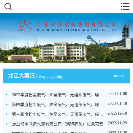
北江大事记
/
more>
Beijiangdashiji
2023-01-08
2022年度粉尘废气、炉窑废气、无组织废气、噪声检测报告
2023-01-18
第四季度粉尘废气、炉窑废气、无组织废气、噪声检测报告
2022-12-18
第三季度粉尘废气、炉窑废气、无组织废气、噪声检查报告
2022-11-29
2022郁南鸿运水泥有限公司（鸿运码头）应急预案
2022-11-29